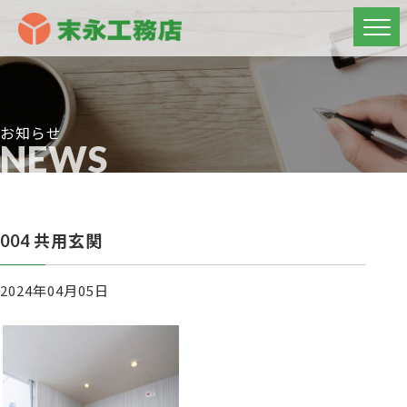
お知らせ
NEWS
004 共用玄関
2024年04月05日