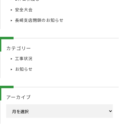
安全大会
長崎支店閉鎖のお知らせ
カテゴリー
工事状況
お知らせ
アーカイブ
ア
ー
カ