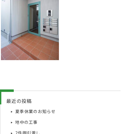
最近の投稿
夏季休業のお知らせ
地中の工事
2件御引渡し