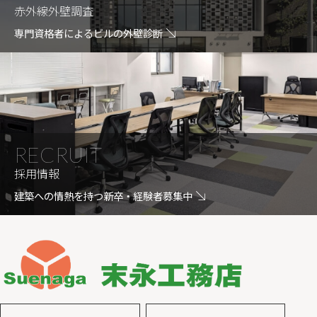
赤外線外壁調査
専門資格者によるビルの外壁診断
RECRUIT
採用情報
建築への情熱を持つ新卒・経験者募集中