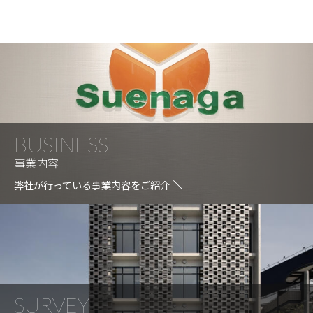
イ
ブ
BUSINESS
事業内容
弊社が行っている事業内容をご紹介
SURVEY