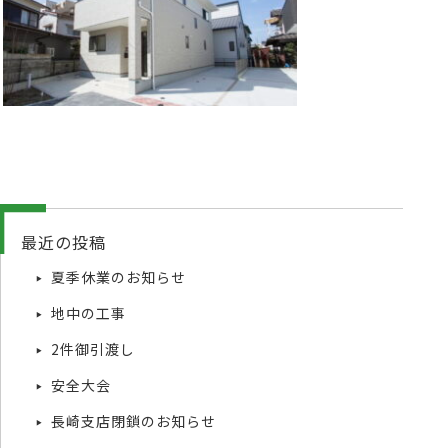
最近の投稿
夏季休業のお知らせ
地中の工事
2件御引渡し
安全大会
長崎支店閉鎖のお知らせ