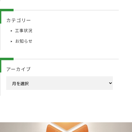
カテゴリー
工事状況
お知らせ
アーカイブ
ア
ー
カ
イ
ブ