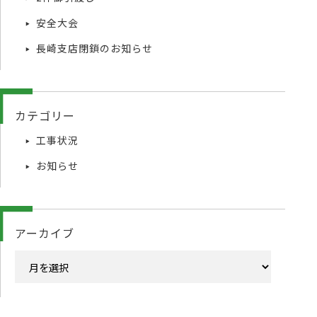
安全大会
長崎支店閉鎖のお知らせ
カテゴリー
工事状況
お知らせ
アーカイブ
ア
ー
カ