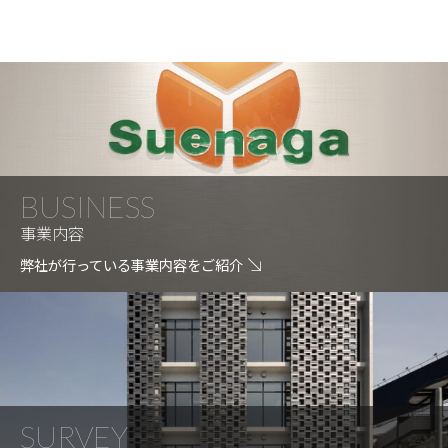
イ
ブ
BUSINESS
事業内容
弊社が行っている事業内容をご紹介
SURVEY