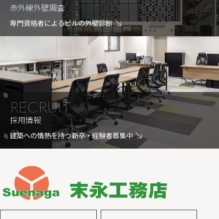
赤外線外壁調査
専門資格者によるビルの外壁診断
RECRUIT
採用情報
建築への情熱を持つ新卒・経験者募集中