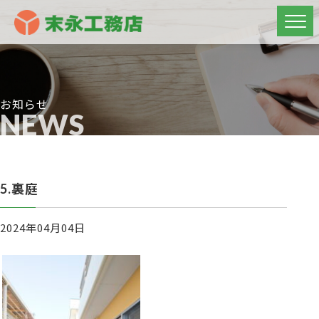
お知らせ
NEWS
5.裏庭
2024年04月04日