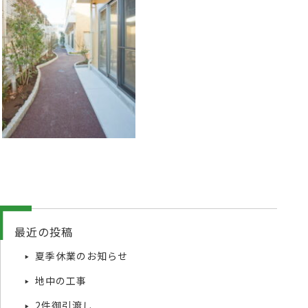
最近の投稿
夏季休業のお知らせ
地中の工事
2件御引渡し