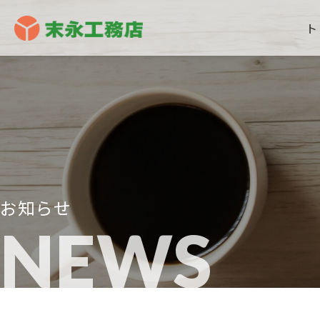
ト
お知らせ
NEWS