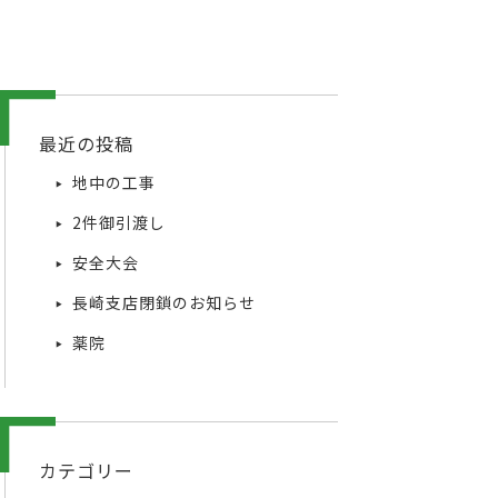
最近の投稿
地中の工事
2件御引渡し
安全大会
長崎支店閉鎖のお知らせ
薬院
カテゴリー