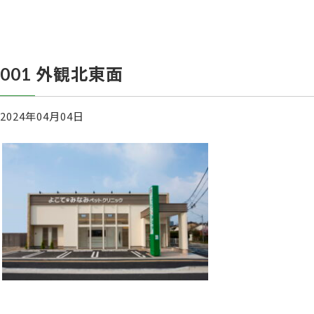
001 外観北東面
2024年04月04日