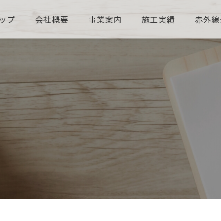
ップ
会社概要
事業案内
施工実績
赤外線