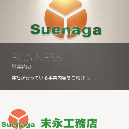
BUSINESS
事業内容
弊社が行っている事業内容をご紹介