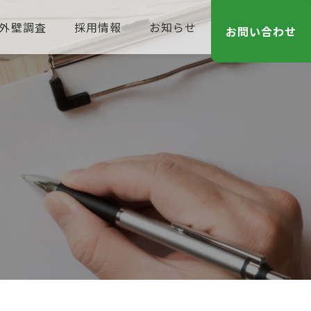
外壁調査
採用情報
お知らせ
お問い合わせ