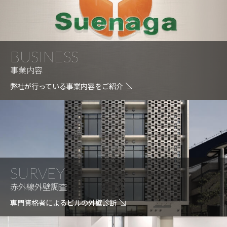
BUSINESS
事業内容
弊社が行っている事業内容をご紹介
SURVEY
赤外線外壁調査
専門資格者によるビルの外壁診断