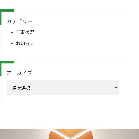
カテゴリー
工事状況
お知らせ
アーカイブ
ア
ー
カ
イ
ブ