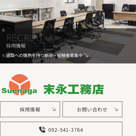
RECRUIT
採用情報
建築への情熱を持つ新卒・経験者募集中
採用情報
お問い合わせ
092-541-3764