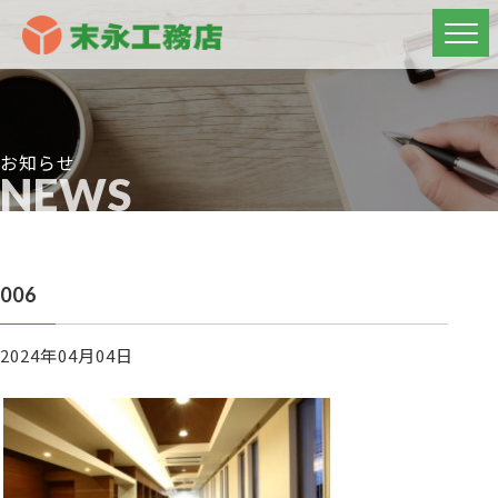
お知らせ
NEWS
006
2024年04月04日