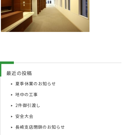
最近の投稿
夏季休業のお知らせ
地中の工事
2件御引渡し
安全大会
長崎支店閉鎖のお知らせ