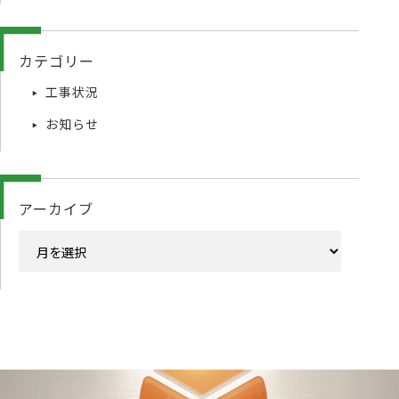
カテゴリー
工事状況
お知らせ
アーカイブ
ア
ー
カ
イ
ブ