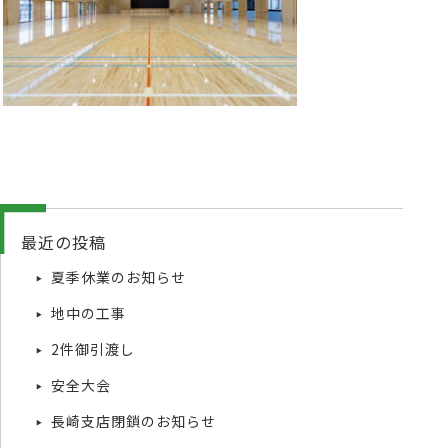
最近の投稿
夏季休業のお知らせ
地中の工事
2件御引渡し
安全大会
長崎支店閉鎖のお知らせ