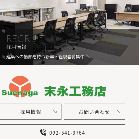
RECRUIT
採用情報
建築への情熱を持つ新卒・経験者募集中
採用情報
お問い合わせ
092-541-3764