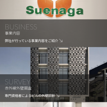
BUSINESS
事業内容
弊社が行っている事業内容をご紹介
SURVEY
赤外線外壁調査
専門資格者によるビルの外壁診断