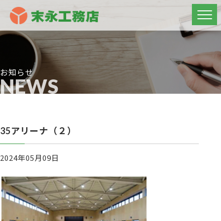
お知らせ
NEWS
35アリーナ（２）
2024年05月09日