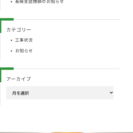
長崎支店閉鎖のお知らせ
カテゴリー
工事状況
お知らせ
アーカイブ
ア
ー
カ
イ
ブ