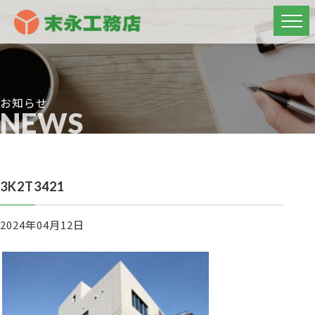
お知らせ
NEWS
3K2T3421
2024年04月12日