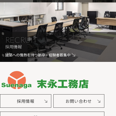
RECRUIT
採用情報
建築への情熱を持つ新卒・経験者募集中
採用情報
お問い合わせ