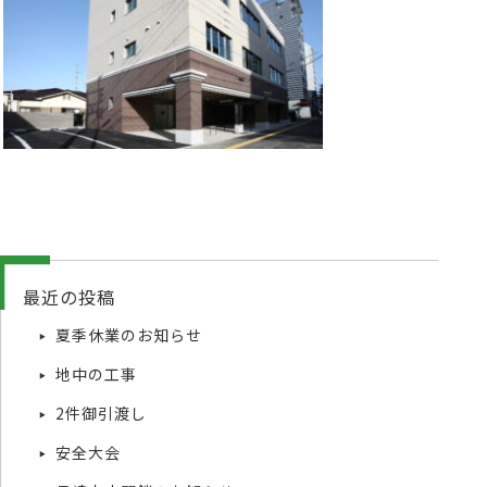
最近の投稿
夏季休業のお知らせ
地中の工事
2件御引渡し
安全大会