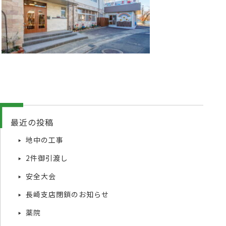
最近の投稿
地中の工事
2件御引渡し
安全大会
長崎支店閉鎖のお知らせ
薬院