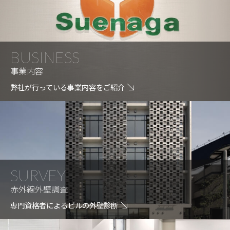
BUSINESS
事業内容
弊社が行っている事業内容をご紹介
SURVEY
赤外線外壁調査
専門資格者によるビルの外壁診断