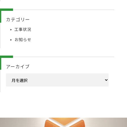
カテゴリー
工事状況
お知らせ
アーカイブ
ア
ー
カ
イ
ブ