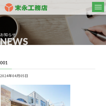
お知らせ
NEWS
001
2024年04月05日