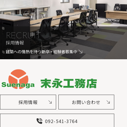
RECRUIT
採用情報
建築への情熱を持つ新卒・経験者募集中
採用情報
お問い合わせ
092-541-3764