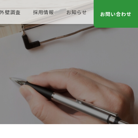
外壁調査
採用情報
お知らせ
お問い合わせ