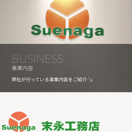
BUSINESS
事業内容
弊社が行っている事業内容をご紹介