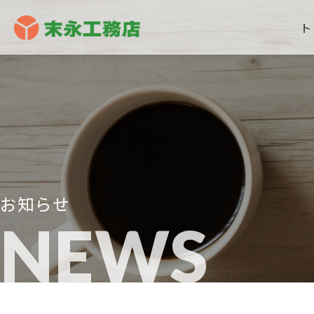
ト
お知らせ
NEWS