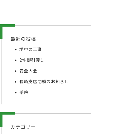
最近の投稿
地中の工事
2件御引渡し
安全大会
長崎支店閉鎖のお知らせ
薬院
カテゴリー