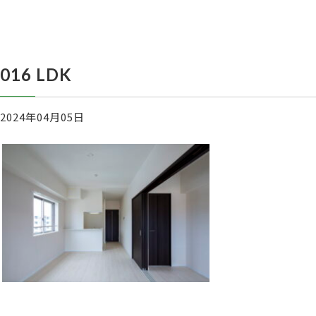
016 LDK
2024年04月05日