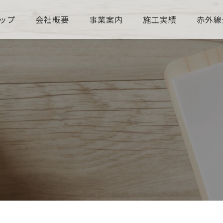
ップ
会社概要
事業案内
施工実績
赤外線