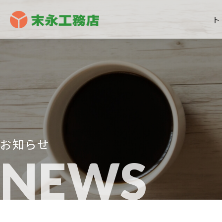
ト
お知らせ
NEWS