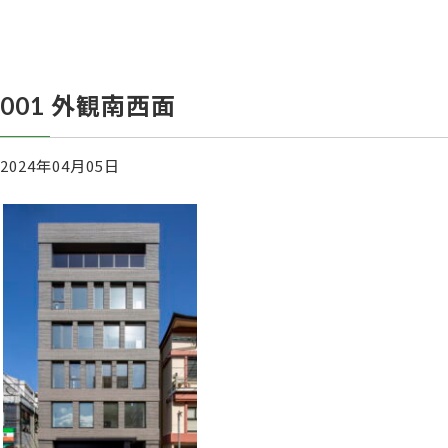
001 外観南西面
2024年04月05日