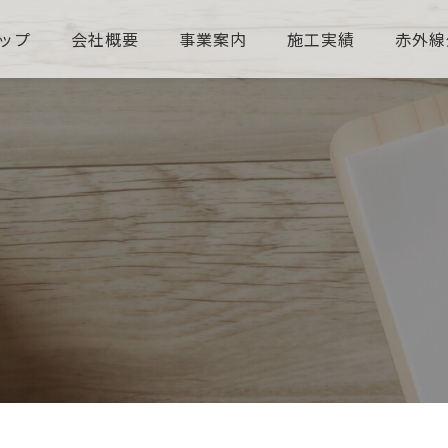
ップ
会社概要
事業案内
施工実績
赤外線