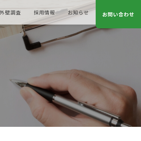
外壁調査
採用情報
お知らせ
お問い合わせ