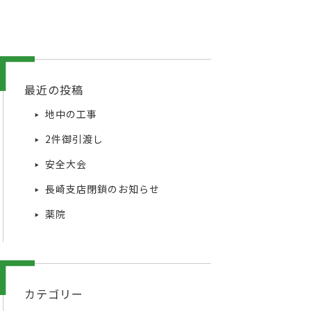
最近の投稿
地中の工事
2件御引渡し
安全大会
長崎支店閉鎖のお知らせ
薬院
カテゴリー