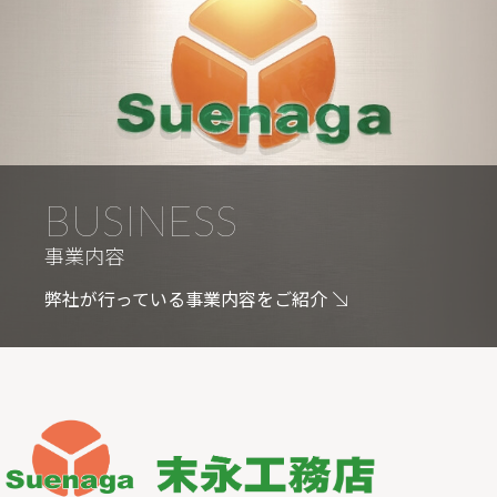
BUSINESS
事業内容
弊社が行っている事業内容をご紹介