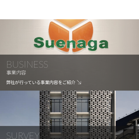
イ
ブ
BUSINESS
事業内容
弊社が行っている事業内容をご紹介
SURVEY