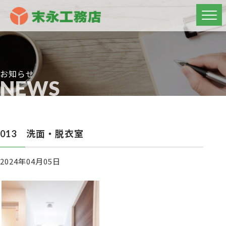
お知らせ
NEWS
013 洗面・脱衣室
2024年04月05日