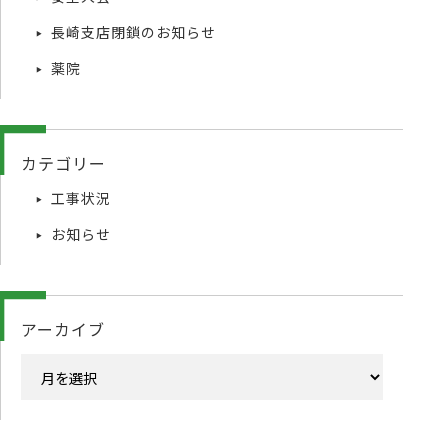
長崎支店閉鎖のお知らせ
薬院
カテゴリー
工事状況
お知らせ
アーカイブ
ア
ー
カ