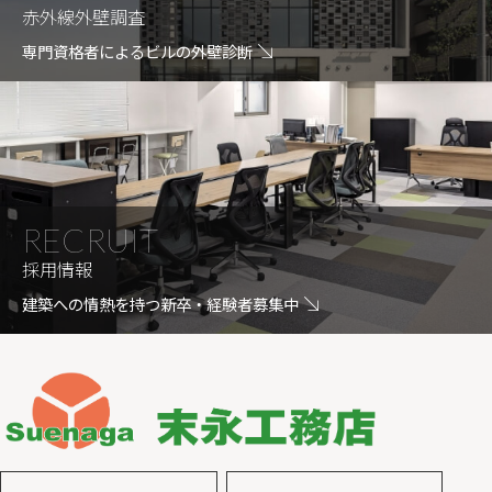
赤外線外壁調査
専門資格者によるビルの外壁診断
RECRUIT
採用情報
建築への情熱を持つ新卒・経験者募集中