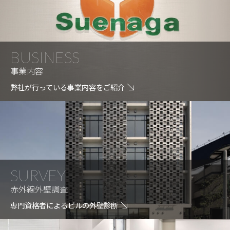
BUSINESS
事業内容
弊社が行っている事業内容をご紹介
SURVEY
赤外線外壁調査
専門資格者によるビルの外壁診断