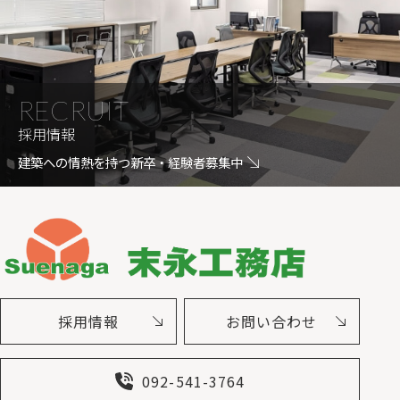
RECRUIT
採用情報
建築への情熱を持つ新卒・経験者募集中
採用情報
お問い合わせ
092-541-3764