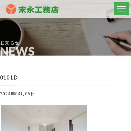
お知らせ
NEWS
010 LD
2024年04月05日