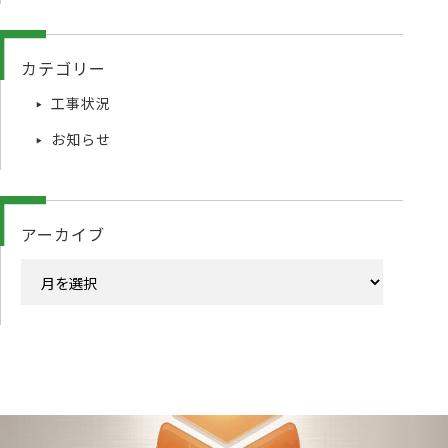
カテゴリー
工事状況
お知らせ
アーカイブ
ア
ー
カ
イ
ブ