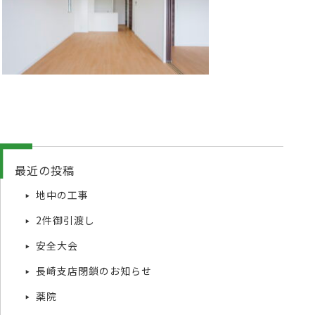
最近の投稿
地中の工事
2件御引渡し
安全大会
長崎支店閉鎖のお知らせ
薬院