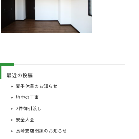
最近の投稿
夏季休業のお知らせ
地中の工事
2件御引渡し
安全大会
長崎支店閉鎖のお知らせ