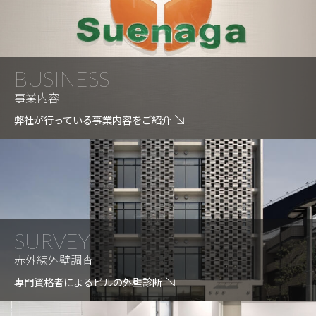
BUSINESS
事業内容
弊社が行っている事業内容をご紹介
SURVEY
赤外線外壁調査
専門資格者によるビルの外壁診断