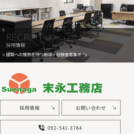
RECRUIT
採用情報
建築への情熱を持つ新卒・経験者募集中
採用情報
お問い合わせ
092-541-3764