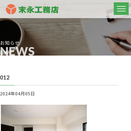
お知らせ
NEWS
012
2024年04月05日