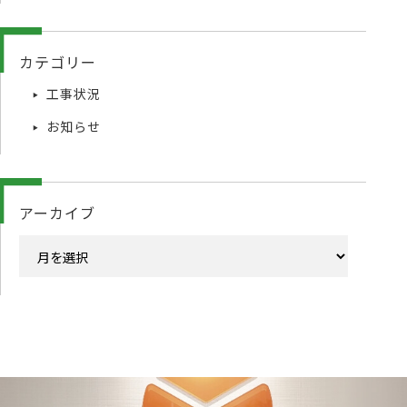
カテゴリー
工事状況
お知らせ
アーカイブ
ア
ー
カ
イ
ブ