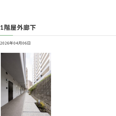
1階屋外廊下
2026年04月06日