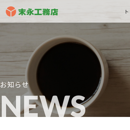
ト
お知らせ
NEWS