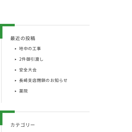
最近の投稿
地中の工事
2件御引渡し
安全大会
長崎支店閉鎖のお知らせ
薬院
カテゴリー