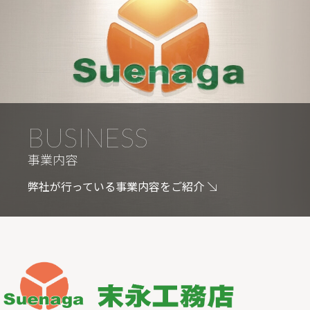
BUSINESS
事業内容
弊社が行っている事業内容をご紹介