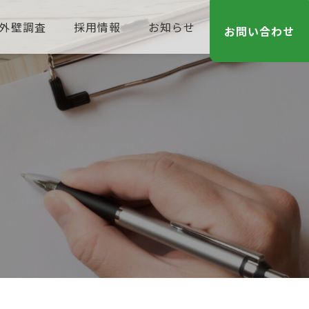
外壁調査
採用情報
お知らせ
お問い合わせ