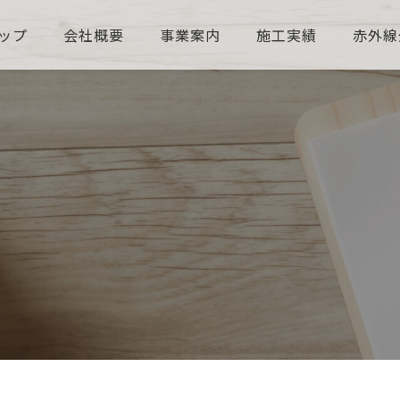
ップ
会社概要
事業案内
施工実績
赤外線