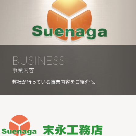
BUSINESS
事業内容
弊社が行っている事業内容をご紹介