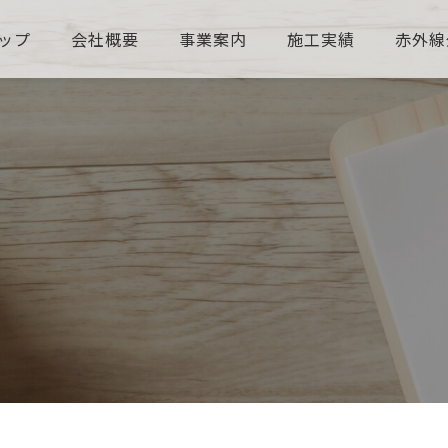
ップ
会社概要
事業案内
施工実績
赤外線