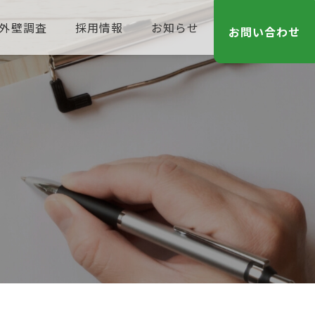
外壁調査
採用情報
お知らせ
お問い合わせ