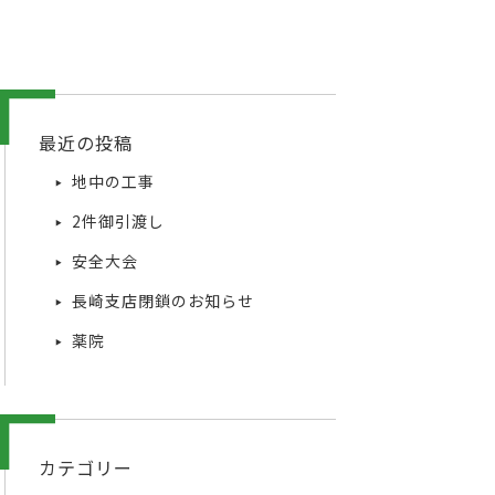
最近の投稿
地中の工事
2件御引渡し
安全大会
長崎支店閉鎖のお知らせ
薬院
カテゴリー