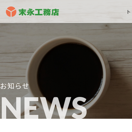
ト
お知らせ
NEWS