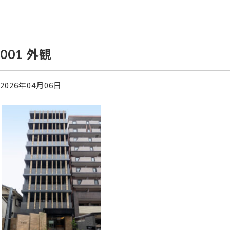
001 外観
2026年04月06日