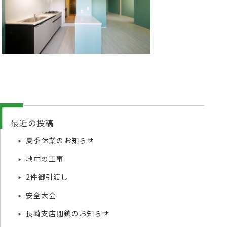
最近の投稿
夏季休業のお知らせ
地中の工事
2件御引渡し
安全大会
長崎支店閉鎖のお知らせ