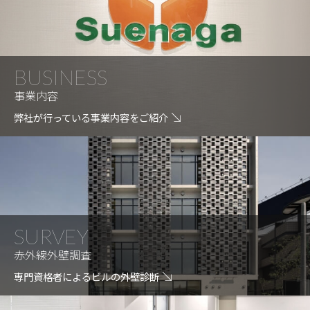
BUSINESS
事業内容
弊社が行っている事業内容をご紹介
SURVEY
赤外線外壁調査
専門資格者によるビルの外壁診断