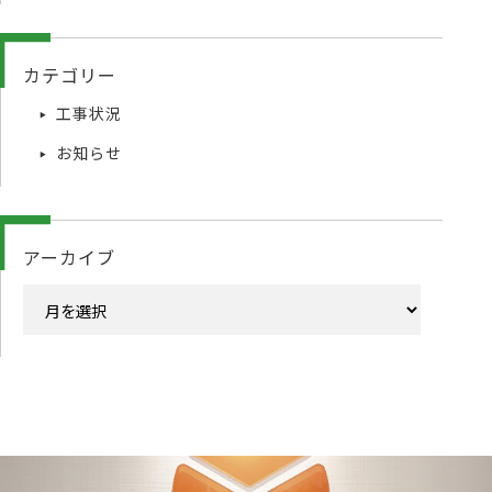
カテゴリー
工事状況
お知らせ
アーカイブ
ア
ー
カ
イ
ブ