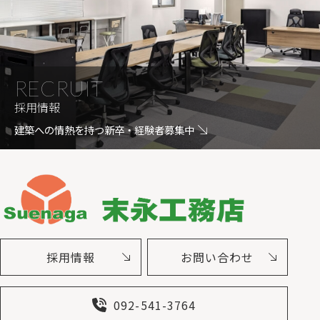
RECRUIT
採用情報
建築への情熱を持つ新卒・経験者募集中
採用情報
お問い合わせ
092-541-3764