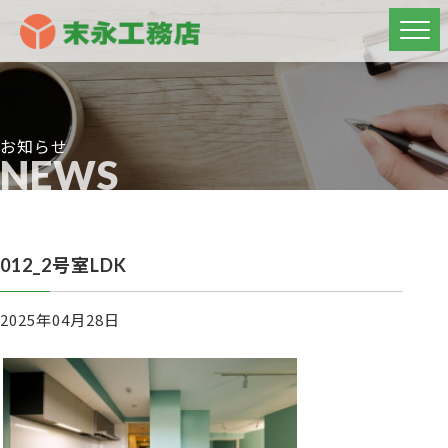
お知らせ
NEWS
012_2号室LDK
2025年04月28日