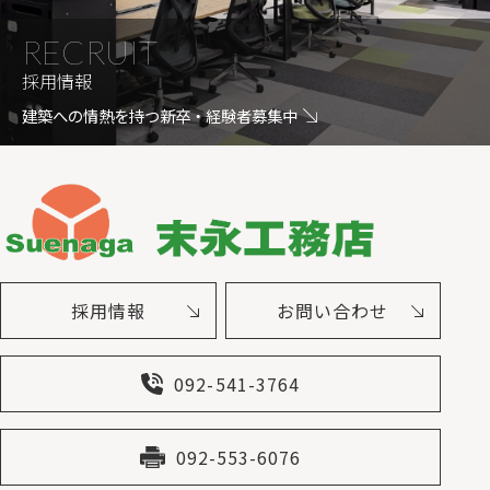
RECRUIT
採用情報
建築への情熱を持つ新卒・経験者募集中
採用情報
お問い合わせ
092-541-3764
092-553-6076