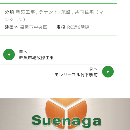
分類
新築工事
テナント･施設
共同住宅（マ
ンション）
建築地
福岡市中央区
規模
RC造6階建
前へ
鮮魚市場改修工事
次へ
モンリーブル竹下駅前